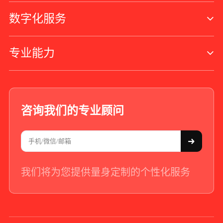
数字化服务
专业能力
咨询我们的专业顾问
我们将为您提供量身定制的个性化服务
+86 - 21 - 5566 -8921