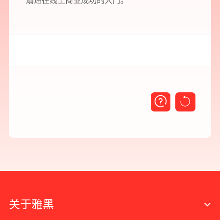
扇通往线上商业成功的大门。
关于雅黑