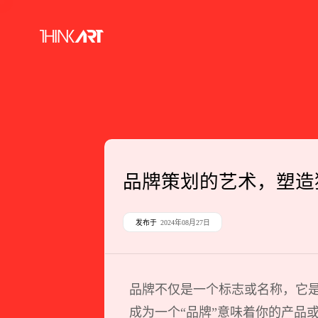
品牌策划的艺术，塑造
发布于
2024年08月27日
品牌不仅是一个标志或名称，它
成为一个“品牌”意味着你的产品