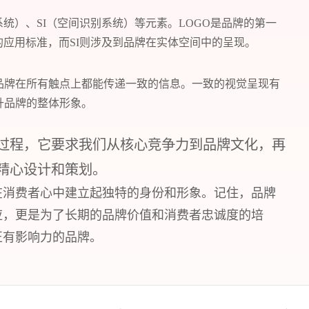
系统）、SI（空间识别系统）等元素。LOGO是品牌的第一
上的应用标准，而SI则涉及到品牌在实体空间中的呈现。
品牌在所有触点上都能传递一致的信息。一致的视觉呈现有
升品牌的整体形象。
过程，它要求我们从核心竞争力到品牌文化，再
精心设计和策划。
在消费者心中建立起独特的身份和形象。记住，品牌
应，更是为了长期的品牌价值和消费者忠诚度的培
正有影响力的品牌。