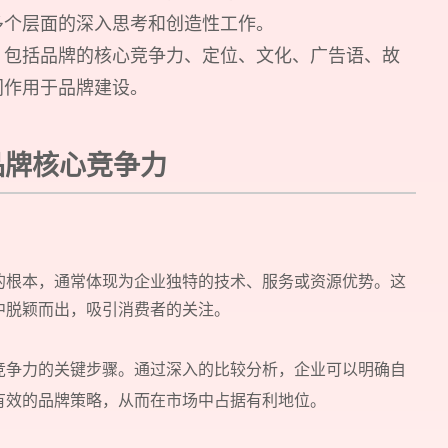
多个层面的深入思考和创造性工作。
，包括品牌的核心竞争力、定位、文化、广告语、故
同作用于品牌建设。
品牌核心竞争力
的根本，通常体现为企业独特的技术、服务或资源优势。这
中脱颖而出，吸引消费者的关注。
竞争力的关键步骤。通过深入的比较分析，企业可以明确自
有效的品牌策略，从而在市场中占据有利地位。