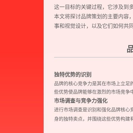
这一目标的关键过程，它涉及到
本文将探讨品牌策划的主要内容
事和视觉设计，以及它们如何共
独特优势的识别
品牌的核心竞争力是其在市场上立足
些优势使品牌能够在激烈的市场竞争
市场调查与竞争力强化
进行市场调查是识别和强化品牌核心
身的独特卖点，并围绕这些优势构建