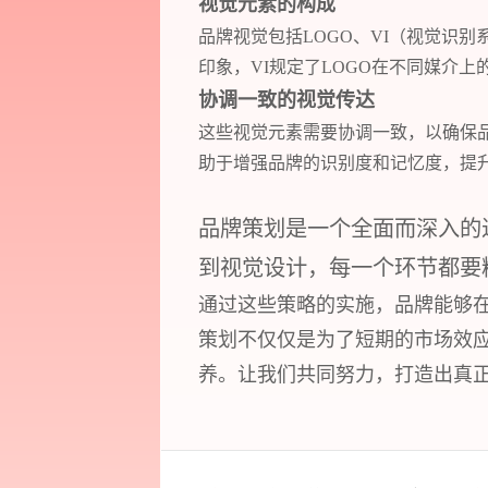
视觉元素的构成
品牌视觉包括LOGO、VI（视觉识别
印象，VI规定了LOGO在不同媒介
协调一致的视觉传达
这些视觉元素需要协调一致，以确保
助于增强品牌的识别度和记忆度，提
品牌策划是一个全面而深入的
到视觉设计，每一个环节都要
通过这些策略的实施，品牌能够
策划不仅仅是为了短期的市场效
养。让我们共同努力，打造出真