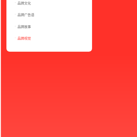
品牌文化
品牌广告语
品牌故事
品牌视觉