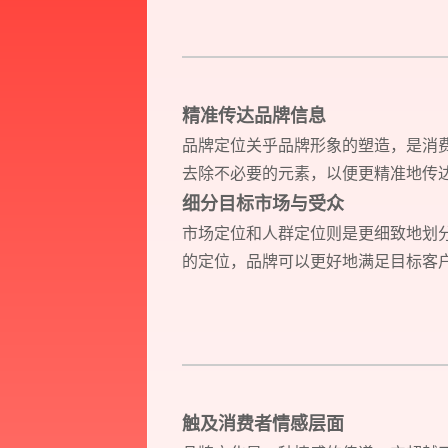
精准传达品牌信息
品牌定位关乎品牌形象的塑造，是消
去除不必要的元素，以便更精准地传
细分目标市场与受众
市场定位和人群定位则是更细致地划
的定位，品牌可以更好地满足目标客
触及消费者情感层面