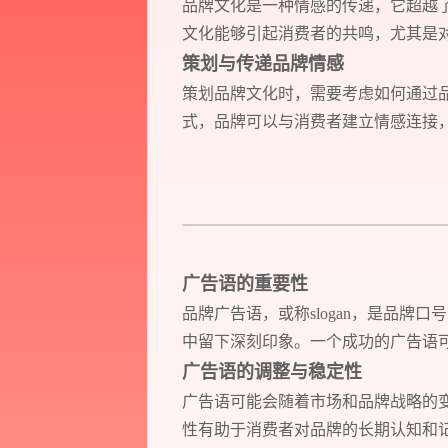
品牌文化是一种情感的传递，它超越
文化能够引起消费者的共鸣，尤其是
策划与传递品牌情感
策划品牌文化时，需要考虑如何通过
式，品牌可以与消费者建立情感连接
Think.
Design.
Develop.
广告语的重要性
品牌广告语，或称slogan，是品
Action.
中留下深刻印象。一个成功的广告语
广告语的调整与稳定性
广告语可能会随着市场和品牌战略的
性有助于消费者对品牌的长期认知和