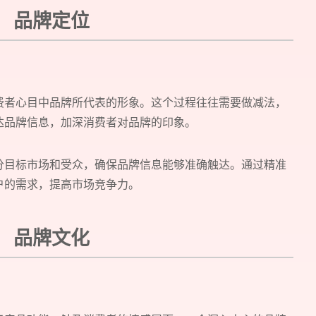
品牌定位
费者心目中品牌所代表的形象。这个过程往往需要做减法，
达品牌信息，加深消费者对品牌的印象。
分目标市场和受众，确保品牌信息能够准确触达。通过精准
户的需求，提高市场竞争力。
品牌文化