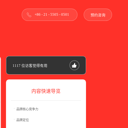
+86 - 21 - 5505 - 0501
预约咨询
1117
位访客觉得有用
内容快速导览
品牌核心竞争力
品牌定位