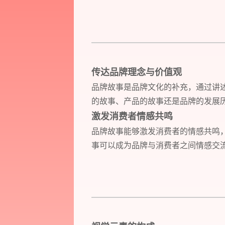
传达品牌理念与价值观
品牌故事是品牌文化的补充，通过讲
的故事、产品的故事还是品牌的发展
激发消费者情感共鸣
品牌故事能够激发消费者的情感共鸣
事可以成为品牌与消费者之间情感交