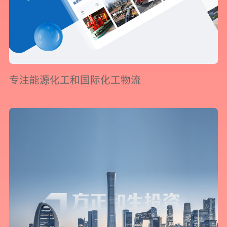
专注能源化工和国际化工物流