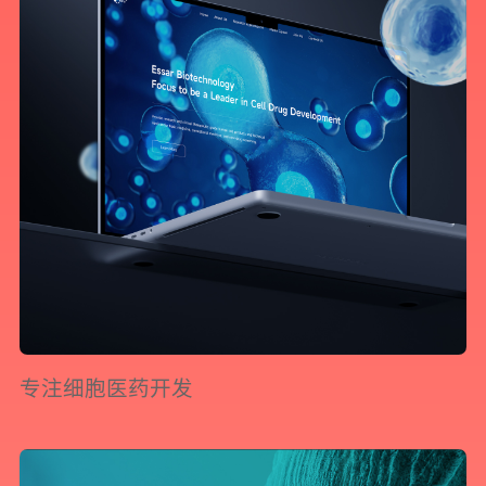
预约我们的数字化专家
专注细胞医药开发
1v1为您提供服务
我们将为您提供量身定制的个性化服务，包括竞品观察，行业数据分析
实施方案及对应预算等