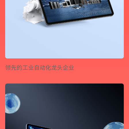
领先的工业自动化龙头企业