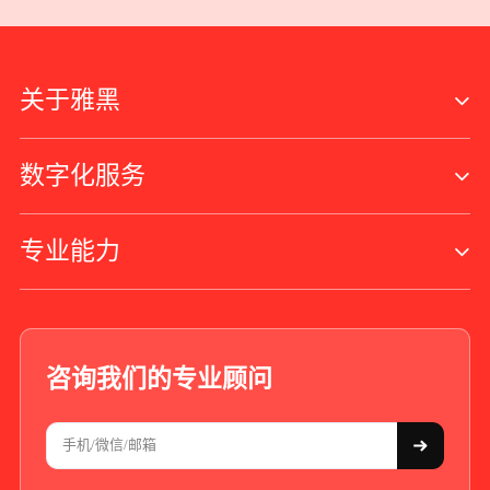
关于雅黑
数字化服务
专业能力
咨询我们的专业顾问