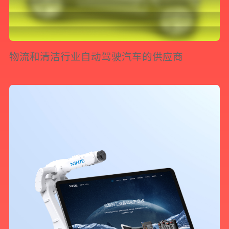
物流和清洁行业自动驾驶汽车的供应商