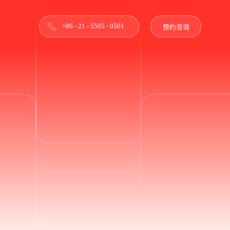
+86 - 21 - 5505 - 0501
预约咨询