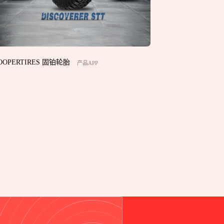
OOPERTIRES 固铂轮胎
产品APP