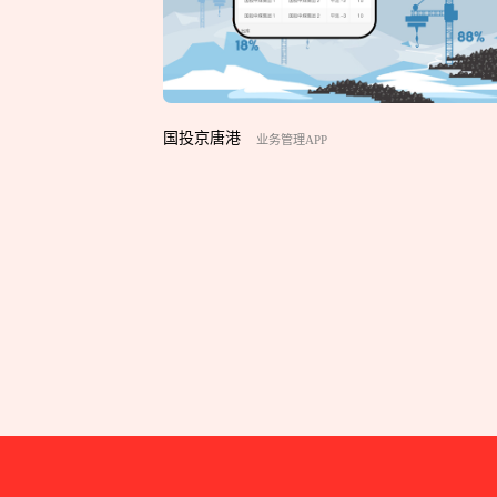
国投京唐港
业务管理APP