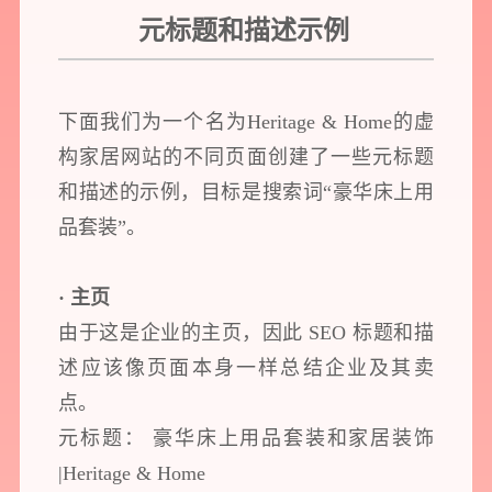
元标题和描述示例
下面我们为一个名为Heritage & Home的虚
构家居网站的不同页面创建了一些元标题
和描述的示例，目标是搜索词“豪华床上用
品套装”。
· 主页
由于这是企业的主页，因此 SEO 标题和描
述应该像页面本身一样总结企业及其卖
点。
元标题： 豪华床上用品套装和家居装饰
|Heritage & Home