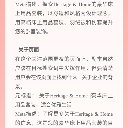
Meta描述：探索Heritage & Home的豪华床
上用品套装，以舒适和风格为设计理念。
用高档床上用品套装、羽绒被和枕套提升
您的卧室装饰。
· 关于页面
在这个关注范围更窄的页面上，副本自然
应该在目标搜索词中发挥作用，但要清楚
用户会在该页面上找到什么 - 关于企业的背
景。
元标题： 关于Heritage & Home |豪华床上
用品套装，适合优雅生活
Meta描述：了解更多关于Heritage & Home
的信息，这是您的豪华床上用品套装的目