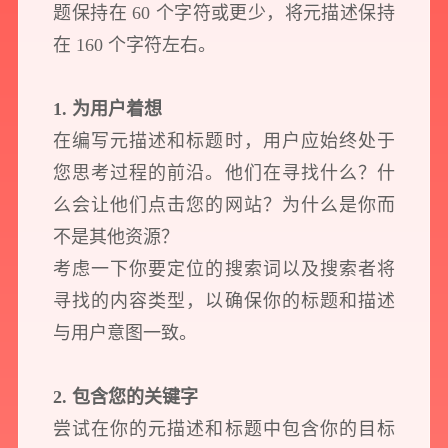
题保持在 60 个字符或更少，将元描述保持
在 160 个字符左右。
1. 为用户着想
在编写元描述和标题时，用户应始终处于
您思考过程的前沿。他们在寻找什么？什
么会让他们点击您的网站？为什么是你而
不是其他资源？
考虑一下你要定位的搜索词以及搜索者将
寻找的内容类型，以确保你的标题和描述
与用户意图一致。
2. 包含您的关键字
尝试在你的元描述和标题中包含你的目标