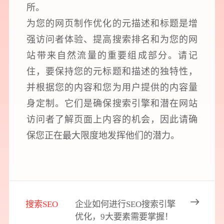
所。
为您的网页制作优化的元描述和标题是增
强访问者体验、提高搜索排名和为您的网
站带来自然流量的重要组成部分。请记
住，要保持您的元标题和描述的独特性，
并根据您的内容和您为用户提供的内容量
身定制。它们是确保搜索引擎和潜在网站
访问者了解页面上内容的机会，因此请确
保您正在最大限度地发挥他们的潜力。
搜索SEO
企业如何进行SEO搜索引擎
优化，9大要素需要掌握！