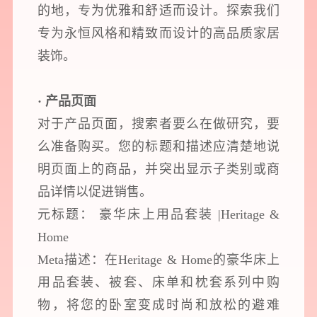
的地，专为优雅和舒适而设计。探索我们
专为永恒风格和精致而设计的高品质家居
装饰。
· 产品页面
对于产品页面，搜索者要么在做研究，要
么准备购买。您的标题和描述应清楚地说
明页面上的商品，并突出显示子类别或商
品详情以促进销售。
元标题： 豪华床上用品套装 |Heritage &
Home
Meta描述：在Heritage & Home的豪华床上
用品套装、被套、床单和枕套系列中购
物，将您的卧室变成时尚和放松的避难