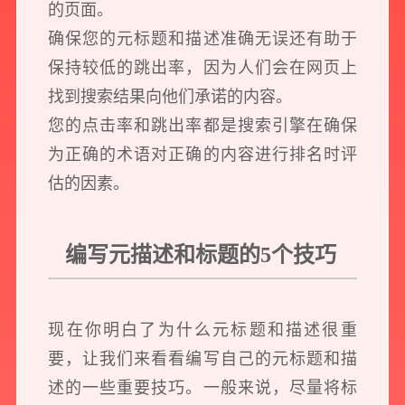
的页面。
确保您的元标题和描述准确无误还有助于
保持较低的跳出率，因为人们会在网页上
找到搜索结果向他们承诺的内容。
您的点击率和跳出率都是搜索引擎在确保
为正确的术语对正确的内容进行排名时评
估的因素。
编写元描述和标题的5个技巧
现在你明白了为什么元标题和描述很重
要，让我们来看看编写自己的元标题和描
述的一些重要技巧。一般来说，尽量将标