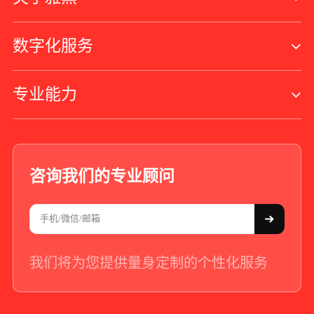
数字化服务
专业能力
咨询我们的专业顾问
我们将为您提供量身定制的个性化服务
+86 - 21 - 5566 -8921