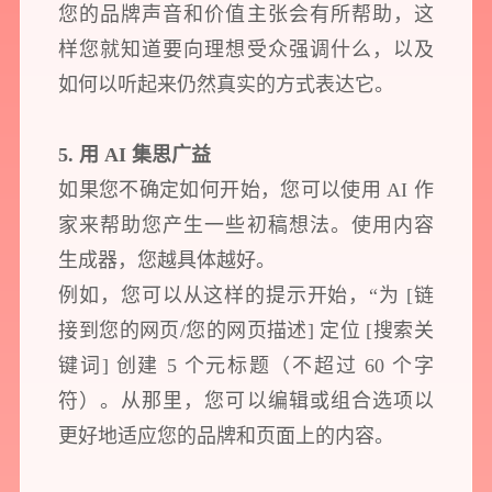
您的品牌声音和价值主张会有所帮助，这
样您就知道要向理想受众强调什么，以及
如何以听起来仍然真实的方式表达它。
5. 用 AI 集思广益
如果您不确定如何开始，您可以使用 AI 作
家来帮助您产生一些初稿想法。使用内容
生成器，您越具体越好。
例如，您可以从这样的提示开始，“为 [链
接到您的网页/您的网页描述] 定位 [搜索关
键词] 创建 5 个元标题（不超过 60 个字
符）。从那里，您可以编辑或组合选项以
更好地适应您的品牌和页面上的内容。