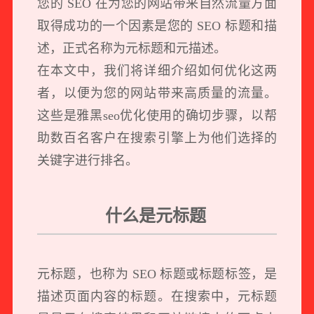
您的 SEO 在为您的网站带来自然流量方面
取得成功的一个因素是您的 SEO 标题和描
述，正式名称为元标题和元描述。
在本文中，我们将详细介绍如何优化这两
者，以便为您的网站带来高质量的流量。
这些是雅黑
seo优化
使用的确切步骤，以帮
助数百名客户在搜索引擎上为他们选择的
关键字进行排名。
什么是元标题
元标题，也称为 SEO 标题或标题标签，是
描述页面内容的标题。在搜索中，元标题