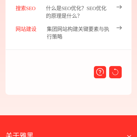
搜索SEO
什么是SEO优化？SEO优化
的原理是什么？
网站建设
集团网站构建关键要素与执
行策略
关于雅黑