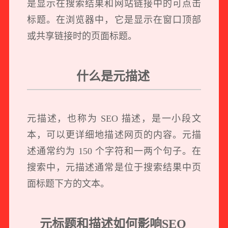
是显示在搜索结果和网站链接中的可点击
标题。在浏览器中，它是显示在窗口顶部
或共享链接时的页面标题。
什么是元描述
元描述，也称为 SEO 描述，是一小段文
本，可以更详细地描述网页的内容。元描
述通常约为 150 个字符和一两个句子。在
搜索中，元描述通常是位于搜索结果中页
面标题下方的文本。
元标题和描述如何影响SEO