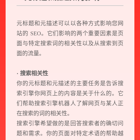
元标题和元描述可以以各种方式影响您网
站的 SEO。它们影响的两个重要因素是页
面与特定搜索词的相关性以及从搜索到页
面的流量。
· 搜索相关性
你的元标题和元描述的主要任务是告诉搜
索引擎你网页上的内容是关于什么的。它
们帮助搜索引擎机器人了解网页与某人正
在搜索的词的相关性。
搜索引擎希望做的是回答搜索者的确切问
题和需求。你的页面对特定术语的帮助越