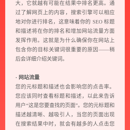
大，它就越有可能在结果中排名更高。通
过了解网页上的内容，搜索引擎可以相应
地对你进行排名，这意味着你的 SEO 标题
和描述将在你的排名和增加网站流量方面
发挥作用。这就是为什么确保你在网站上
包含你的目标关键词很重要的原因——稍
后会详细介绍关键词。
· 网站流量
您的元标题和描述也会影响您的点击率。
您应该同时查看标题和描述，以此来告诉
用户“这是您要查找的页面”。您的元标题和
描述越清晰、越吸引人，当您的页面出现
在搜索结果中时，就会有越多的人点击您