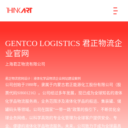
首页
服务
案例
行业
智库
关于
联系
GENTCO LOGISTICS 君正物流企
业官网
企业网站建设
上海君正物流有限公司
数字产品研发
君正物流官网设计｜液体化学品物流企业网站建设案例
SEO搜索引擎优化
公司创始于1988年，隶属于内蒙古君正能源化工股份有限公司（股
票代码SH601216）。公司经过多年发展，现已成为全球知名的液体
品牌形象设计
化学品物流服务商，业务范围涉及液体化学品的船运、集装罐、储
外贸独立站
罐码头等领域。公司在国家“一带一路”政策的指引下，不断优化全
球业务网络，以科学高效的专业化管理为全球客户提供安全、专
业、便捷的液体化学品物流服务。未来，公司致力于成为全球最具