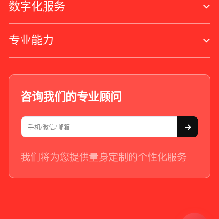
数字化服务
专业能力
咨询我们的专业顾问
我们将为您提供量身定制的个性化服务
+86 - 21 - 5566 -8921
Digital Brand Website 2010-
2026
. All rights reserved.