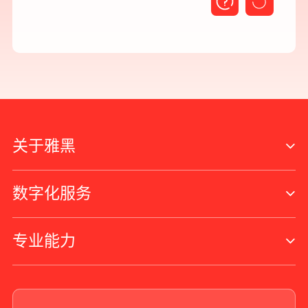
关于雅黑
数字化服务
专业能力