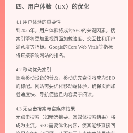
四、用户体验（UX）的优化
4.1 用户体验的重要性
到2025年，用户体验将成为SEO的关键因素。搜
索引擎将更加重视页面加载速度、交互性和用户
您所提交的信息将严格保密，且不以任何形式透露给任何第三方
满意度等指标。Google的Core Web Vitals等指标
将直接影响网站的排名。
再想想，稍后预约
4.2 移动优先索引
随着移动设备的普及，移动优先索引将成为SEO
的标配。网站需要优化移动端体验，确保页面加
载速度快、导航便捷且内容易于阅读。
4.3 无点击搜索与富媒体结果
无点击搜索（如精选摘要、富媒体搜索结果）将
成为主流。SEO需要优化内容，使其能够直接回