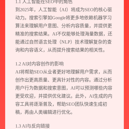
1.1 人工智能在SEO中的角色
到2025年，人工智能（AI）将成为SEO的核心驱
动力。搜索引擎如Google将更多地依赖机器学习
算法来理解用户意图、分析内容质量，并提供更
精准的搜索结果。AI不仅能够处理海量数据，还
能通过自然语言处理（NLP）技术理解复杂的查
询和内容语义，从而提升搜索结果的相关性。
1.2 AI对内容创作的影响
AI将帮助SEO从业者更好地理解用户需求，从而
创作出更高质量、更具针对性的内容。通过分析
用户行为数据和搜索意图，AI可以预测哪些内容
更受欢迎，并提供优化建议。此外，AI生成的内
容工具将逐渐普及，帮助SEO团队快速生成初
稿，再由人类编辑进行优化。
1.3 AI与反向链接