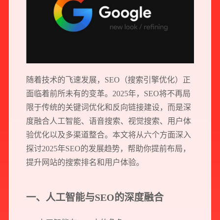
随着技术的飞速发展，SEO（搜索引擎优化）正
面临着前所未有的变革。2025年，SEO将不再局
限于传统的关键词优化和反向链接建设，而是深
度融合人工智能、语音搜索、视觉搜索、用户体
验优化以及多渠道整合。本文将从六个方面深入
探讨2025年SEO的发展趋势，帮助你提前布局，
提升网站的搜索排名和用户体验。
一、人工智能与SEO的深度融合