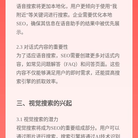
语音搜索将更加本地化，用户更倾向于使用“我
附近”等关键词进行搜索。企业需要优化本地
SEO，确保其信息在语音助手的结果中被优先展
示。
2.3 对话式内容的重要性
为了适应语音搜索，SEO需要创建更多对话式内
容，如常见问题解答（FAQ）和问答页面。这些
内容不仅能够满足用户的即时需求，还能提高搜
索引擎的抓取效率。
三、视觉搜索的兴起
3.1 视觉搜索的潜力
视觉搜索将成为SEO的重要组成部分。用户可以
通过图片进行搜索，搜索引擎将通过AI技术识别