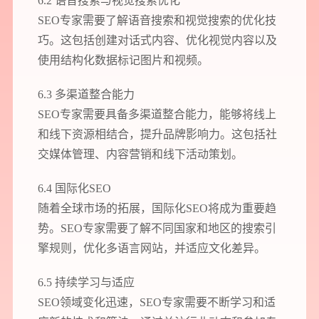
6.2 语音搜索与视觉搜索优化
SEO专家需要了解语音搜索和视觉搜索的优化技
巧。这包括创建对话式内容、优化视觉内容以及
使用结构化数据标记图片和视频。
6.3 多渠道整合能力
SEO专家需要具备多渠道整合能力，能够将线上
和线下资源相结合，提升品牌影响力。这包括社
交媒体管理、内容营销和线下活动策划。
6.4 国际化SEO
随着全球市场的拓展，国际化SEO将成为重要趋
势。SEO专家需要了解不同国家和地区的搜索引
擎规则，优化多语言网站，并适应文化差异。
6.5 持续学习与适应
SEO领域变化迅速，SEO专家需要不断学习和适