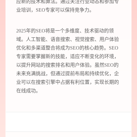
应新的技术和算法。通过关注行业动态和参加专
业培训，SEO专家可以保持竞争力。
2025年的SEO将是一个多维度、技术驱动的领
域。人工智能、语音搜索、视觉搜索、用户体验
优化和多渠道整合将成为SEO的核心趋势。SEO
专家需要掌握新的技能，适应不断变化的环境，
以提升网站的搜索排名和用户体验。虽然SEO的
未来充满挑战，但通过提前布局和持续优化，企
业可以在搜索引擎中占据有利位置，实现长期的
在线成功。