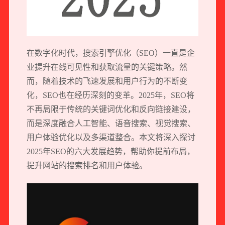
在数字化时代，搜索引擎优化（SEO）一直是企
业提升在线可见性和获取流量的关键策略。然
而，随着技术的飞速发展和用户行为的不断变
化，SEO也在经历深刻的变革。2025年，SEO将
不再局限于传统的关键词优化和反向链接建设，
而是深度融合人工智能、语音搜索、视觉搜索、
用户体验优化以及多渠道整合。本文将深入探讨
2025年SEO的六大发展趋势，帮助你提前布局，
提升网站的搜索排名和用户体验。