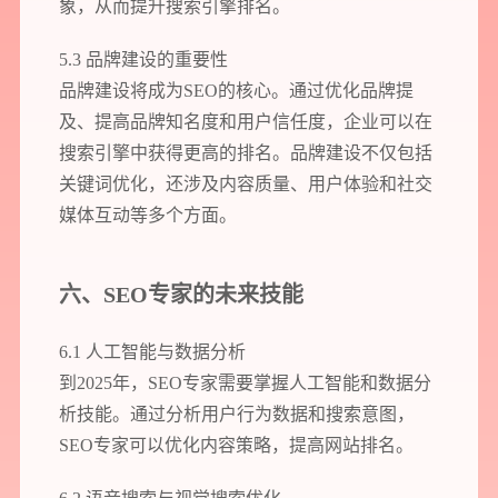
象，从而提升搜索引擎排名。
5.3 品牌建设的重要性
品牌建设将成为SEO的核心。通过优化品牌提
及、提高品牌知名度和用户信任度，企业可以在
搜索引擎中获得更高的排名。品牌建设不仅包括
关键词优化，还涉及内容质量、用户体验和社交
媒体互动等多个方面。
六、SEO专家的未来技能
6.1 人工智能与数据分析
到2025年，SEO专家需要掌握人工智能和数据分
析技能。通过分析用户行为数据和搜索意图，
SEO专家可以优化内容策略，提高网站排名。