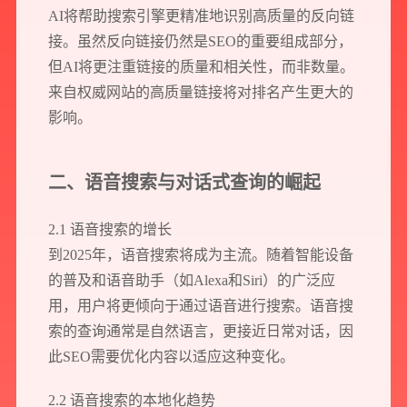
AI将帮助搜索引擎更精准地识别高质量的反向链
接。虽然反向链接仍然是SEO的重要组成部分，
但AI将更注重链接的质量和相关性，而非数量。
来自权威网站的高质量链接将对排名产生更大的
影响。
二、语音搜索与对话式查询的崛起
2.1 语音搜索的增长
到2025年，语音搜索将成为主流。随着智能设备
的普及和语音助手（如Alexa和Siri）的广泛应
用，用户将更倾向于通过语音进行搜索。语音搜
索的查询通常是自然语言，更接近日常对话，因
此SEO需要优化内容以适应这种变化。
2.2 语音搜索的本地化趋势