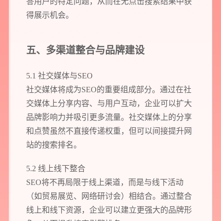
答用户的特定问题，从而在无点击搜索结果中获
得展示机会。
五、多渠道整合与品牌建设
5.1 社交媒体与SEO
社交媒体将成为SEO的重要组成部分。通过在社
交媒体上分享内容、与用户互动，企业可以扩大
品牌影响力并吸引更多流量。社交媒体上的分享
和点赞虽然不直接传递权重，但可以间接提升网
站的搜索排名。
5.2 线上线下整合
SEO将不再局限于线上渠道，而是与线下活动
（如贸易展览、网络研讨会）相结合。通过整合
线上和线下资源，企业可以建立更强大的品牌形