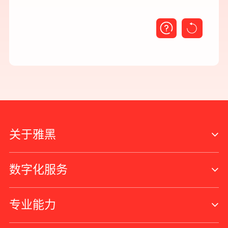
关于雅黑
数字化服务
专业能力