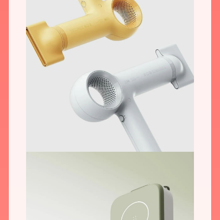
您所提交的信息将严格保密，且不以任何形式透露给任何第三方
再想想，稍后预约