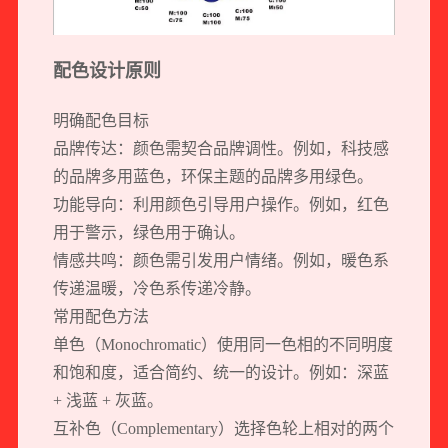
配色设计原则
明确配色目标
品牌传达：颜色需契合品牌调性。例如，科技感
的品牌多用蓝色，环保主题的品牌多用绿色。
功能导向：利用颜色引导用户操作。例如，红色
用于警示，绿色用于确认。
情感共鸣：颜色需引发用户情绪。例如，暖色系
传递温暖，冷色系传递冷静。
常用配色方法
单色（Monochromatic）使用同一色相的不同明度
和饱和度，适合简约、统一的设计。例如：深蓝
+ 浅蓝 + 灰蓝。
互补色（Complementary）选择色轮上相对的两个