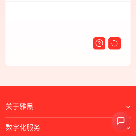
+86 - 21 - 5566 -8921
关于雅黑
Digital Brand Website 2010-
2026
. All rights reserved.
数字化服务